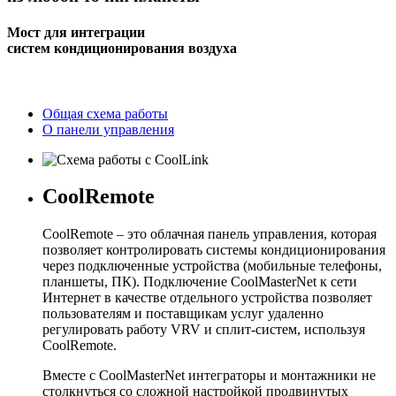
Мост для интеграции
систем кондиционирования воздуха
Общая схема работы
О панели управления
CoolRemote
CoolRemote – это облачная панель управления, которая
позволяет контролировать системы кондиционирования
через подключенные устройства (мобильные телефоны,
планшеты, ПК). Подключение CoolMasterNet к сети
Интернет в качестве отдельного устройства позволяет
пользователям и поставщикам услуг удаленно
регулировать работу VRV и сплит-систем, используя
CoolRemote.
Вместе с CoolMasterNet интеграторы и монтажники не
столкнуться со сложной настройкой продвинутых