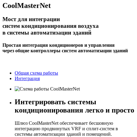
CoolMasterNet
Мост для интеграции
систем кондиционирования воздуха
в системы автоматизации зданий
Простая интеграция кондиционеров и управления
через общие контроллеры систем автоматизации зданий
Общая схема работы
Интеграция
Интегрировать системы
кондиционирования легко и просто
Шлюз CoolMasterNet обеспечивает бесшовную
интеграцию продвинутых VRF и сплит-систем в
системы автоматизации зданий и помещений.