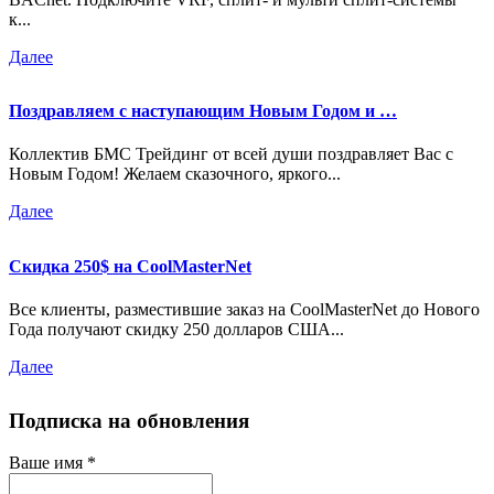
к...
Далее
Поздравляем с наступающим Новым Годом и …
Коллектив БМС Трейдинг от всей души поздравляет Вас с
Новым Годом! Желаем сказочного, яркого...
Далее
Скидка 250$ на CoolMasterNet
Все клиенты, разместившие заказ на CoolMasterNet до Нового
Года получают скидку 250 долларов США...
Далее
Подписка на обновления
Ваше имя
*