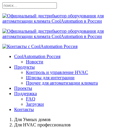
CoolAutomation Россия
Новости
Продукты
Контроль и управление HVAC
Шлюзы для интеграции
Прочее для автоматизации климата
Проекты
Поддержка
FAQ
Загрузки
Контакты
Для Умных домов
Для HVAC профессионалов