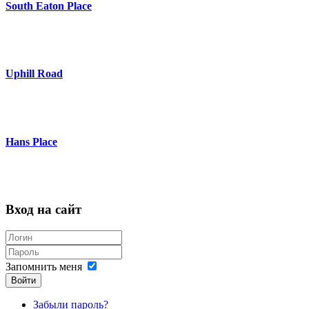
South Eaton Place
Uphill Road
Hans Place
Вход на сайт
Запомнить меня
Войти
Забыли пароль?