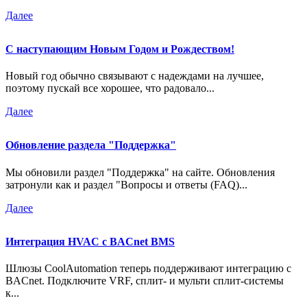
Далее
С наступающим Новым Годом и Рождеством!
Новый год обычно связывают с надеждами на лучшее,
поэтому пускай все хорошее, что радовало...
Далее
Обновление раздела "Поддержка"
Мы обновили раздел "Поддержка" на сайте. Обновления
затронули как и раздел "Вопросы и ответы (FAQ)...
Далее
Интеграция HVAC с BACnet BMS
Шлюзы CoolAutomation теперь поддерживают интеграцию с
BACnet. Подключите VRF, сплит- и мульти сплит-системы
к...