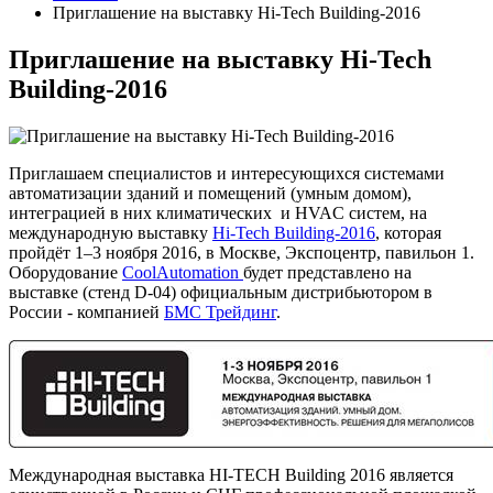
Приглашение на выставку Hi-Tech Building-2016
Приглашение на выставку Hi-Tech
Building-2016
Приглашаем специалистов и интересующихся системами
автоматизации зданий и помещений (умным домом),
интеграцией в них климатических и HVAC систем, на
международную выставку
Hi-Tech Building-2016
, которая
пройдёт 1–3 ноября 2016, в Москве, Экспоцентр, павильон 1.
Оборудование
CoolAutomation
будет представлено на
выставке (стенд D-04) официальным дистрибьютором в
России - компанией
БМС Трейдинг
.
Международная выставка HI-TECH Building 2016 является