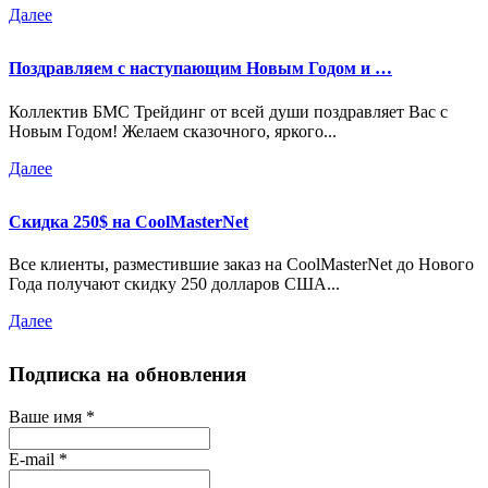
Далее
Поздравляем с наступающим Новым Годом и …
Коллектив БМС Трейдинг от всей души поздравляет Вас с
Новым Годом! Желаем сказочного, яркого...
Далее
Скидка 250$ на CoolMasterNet
Все клиенты, разместившие заказ на CoolMasterNet до Нового
Года получают скидку 250 долларов США...
Далее
Подписка на обновления
Ваше имя
*
E-mail
*